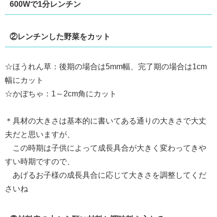
600Wで1分レンチン
②レンチンした野菜をカット
☆ほうれん草：後期の場合は5mm幅、完了期の場合は1cm
幅にカット
☆かぼちゃ：1～2cm角にカット
＊具材の
大きさは基本的に書いてある通りの大きさで大丈
夫だと思いますが、
この時期は子供によって成長具合が大きく変わってきや
すい時期ですので、
あげるお子様の成長具合に応じて大きさを調整してくだ
さいね