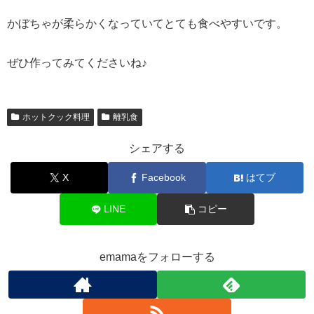
かぼちゃが柔らかくなっていてとても食べやすいです。
ぜひ作ってみてくださいね♪
ホットクック料理
離乳食
シェアする
X
Facebook
はてブ
LINE
コピー
emamaをフォローする