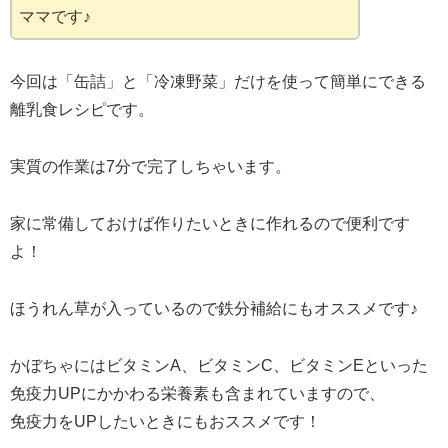
ママです♪
今回は「缶詰」と「冷凍野菜」だけを使って簡単にできる
離乳食レシピです。
実質の作業は7分で完了しちゃいます。
家に常備しておけば作りたいときに作れるので便利です
よ！
ほうれん草が入っているので鉄分補給にもオススメです♪
かぼちゃにはビタミンA、ビタミンC、ビタミンEといった
免疫力UPにかかわる栄養素も含まれていますので、
免疫力をUPしたいときにもおススメです！