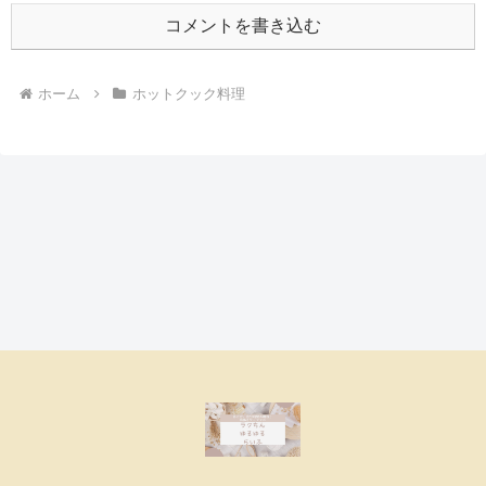
コメントを書き込む
ホーム
ホットクック料理