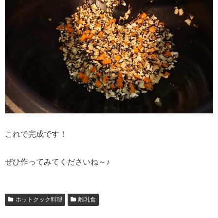
これで完成です！
ぜひ作ってみてくださいね～♪
ホットクック料理
離乳食