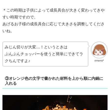
＊
この時期は子供によって成長具合が大きく変わってきや
すい時期ですので、
あげるお子様の成長具合に応じて大きさを調整してくださ
いね。
みじん切りが大変…！というときは
ぶんぶんチョッパーを使うと簡単にできてラ
クちんですよ♪
emama*
③オレンジ色の文字で書かれた材料を上から順に内鍋に
入れる