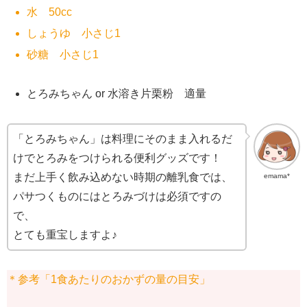
水 50cc
しょうゆ 小さじ1
砂糖 小さじ1
とろみちゃん or 水溶き片栗粉 適量
「とろみちゃん」は料理にそのまま入れるだ
けでとろみをつけられる便利グッズです！
まだ上手く飲み込めない時期の離乳食では、
emama*
パサつくものにはとろみづけは必須ですの
で、
とても重宝しますよ♪
＊参考「1食あたりのおかずの量の目安」