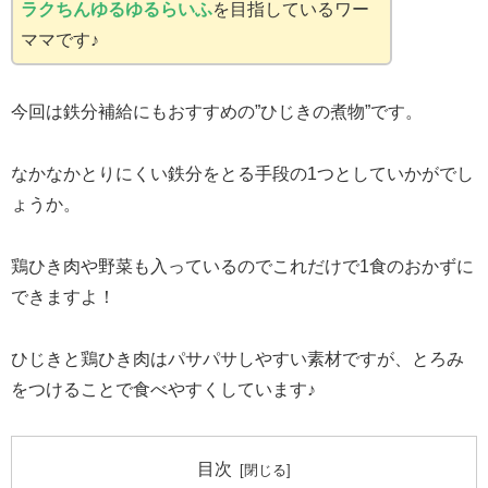
ラクちんゆるゆるらいふ
を目指しているワー
ママです♪
今回は鉄分補給にもおすすめの”ひじきの煮物”です。
なかなかとりにくい鉄分をとる手段の1つとしていかがでし
ょうか。
鶏ひき肉や野菜も入っているのでこれだけで1食のおかずに
できますよ！
ひじきと鶏ひき肉はパサパサしやすい素材ですが、とろみ
をつけることで食べやすくしています♪
目次