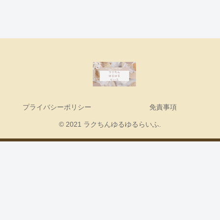
プライバシーポリシー
免責事項
© 2021 ラクちんゆるゆるらいふ.