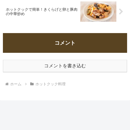
ホットクックで簡単！きくらげと卵と豚肉
の中華炒め
コメント
コメントを書き込む
ホーム
ホットクック料理