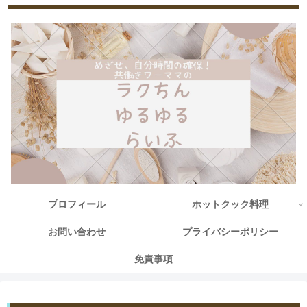
プロフィール
ホットクック料理
お問い合わせ
プライバシーポリシー
免責事項