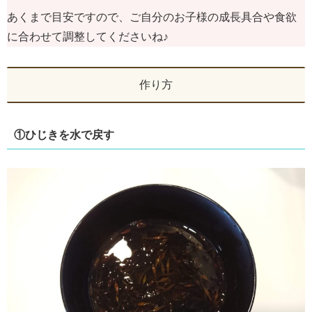
あくまで目安ですので、ご自分のお子様の成長具合や食欲
に合わせて調整してくださいね♪
作り方
①ひじきを水で戻す